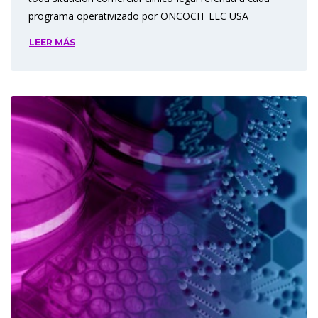
programa operativizado por ONCOCIT LLC USA
LEER MÁS