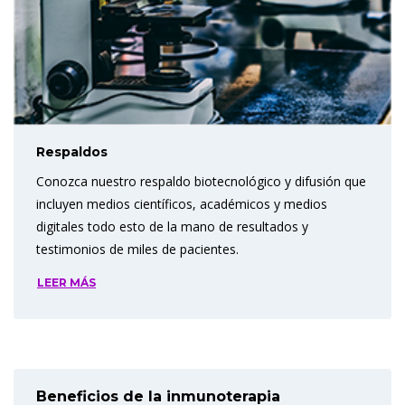
Respaldos
Conozca nuestro respaldo biotecnológico y difusión que
incluyen medios científicos, académicos y medios
digitales todo esto de la mano de resultados y
testimonios de miles de pacientes.
LEER MÁS
Beneficios de la inmunoterapia