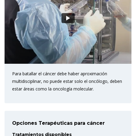
Para batallar el cáncer debe haber aproximación
multidisciplinar, no puede estar solo el oncólogo, deben
estar áreas como la oncología molecular.
Opciones Terapéuticas para cáncer
Tratamientos disponibles