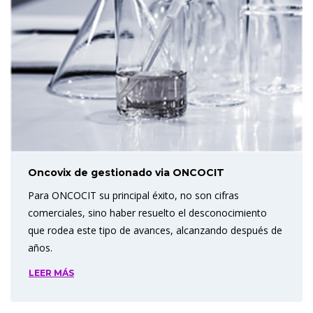
Oncovix de gestionado via ONCOCIT
Para ONCOCIT su principal éxito, no son cifras
comerciales, sino haber resuelto el desconocimiento
que rodea este tipo de avances, alcanzando después de
años.
LEER MÁS