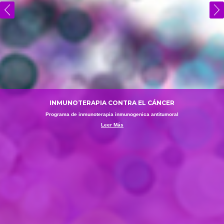
INMUNOTERAPIA CONTRA EL CÁNCER
Programa de inmunoterapia inmunogenica antitumoral
Leer Más