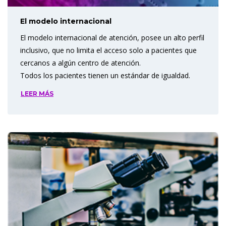
El modelo internacional
El modelo internacional de atención, posee un alto perfil
inclusivo, que no limita el acceso solo a pacientes que
cercanos a algún centro de atención.
Todos los pacientes tienen un estándar de igualdad.
LEER MÁS