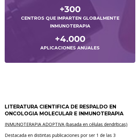
+300
CENTROS QUE IMPARTEN GLOBALMENTE
INMUNOTERAPIA
+4.000
APLICACIONES ANUALES
LITERATURA CIENTIFICA DE RESPALDO EN
ONCOLOGIA MOLECULAR E INMUNOTERAPIA
INMUNOTERAPIA ADOPTIVA (basada en células dendríticas)
Destacada en distintas publicaciones por ser 1 de las 3