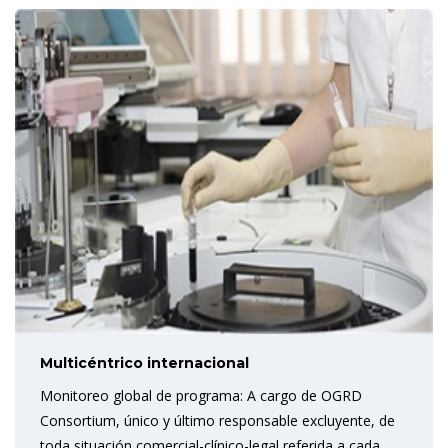
Multicéntrico internacional
Monitoreo global de programa: A cargo de OGRD
Consortium, único y último responsable excluyente, de
toda situación comercial-clínico-legal referida a cada