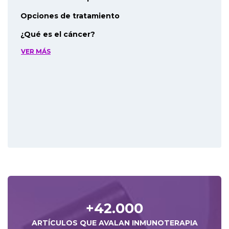
Opciones de tratamiento
¿Qué es el cáncer?
VER MÁS
+42.000
ARTÍCULOS QUE AVALAN INMUNOTERAPIA